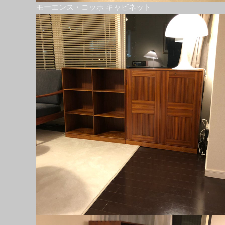
モーエンス・コッホ キャビネット