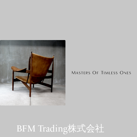
BFM Trading株式会社