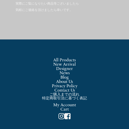
実際にご覧になりたい商品等ございましたら
気軽にご連絡を頂けましたら幸いです。
All Products
New Arrival
Designer
News
Blog
About Us
Privacy Policy
Contact Us
ご購入までの流れ
特定商取引法に基づく表記
My Account
Cart