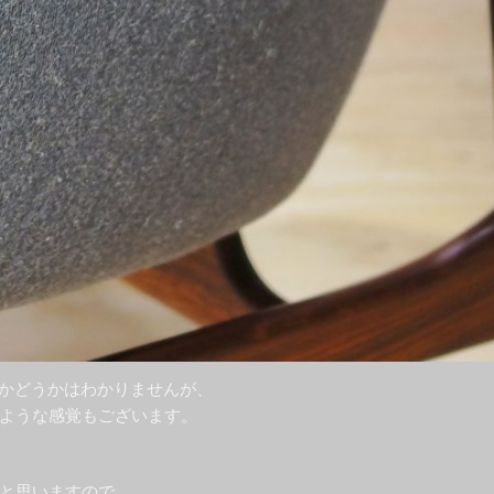
なのかどうかはわかりませんが、
ような感覚もございます。
と思いますので、