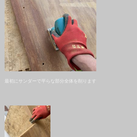
最初にサンダーで平らな部分全体を削ります