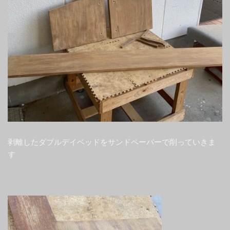
剥離したダブルデイベッドをサンドペーパーで削っていきま
す