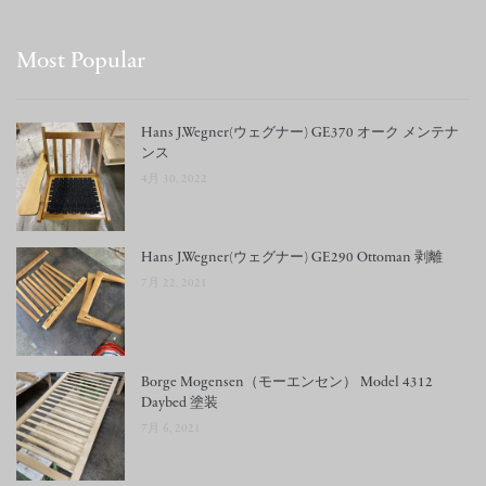
Most Popular
Hans J.Wegner(ウェグナー) GE370 オーク メンテナ
ンス
4月 30, 2022
Hans J.Wegner(ウェグナー) GE290 Ottoman 剥離
7月 22, 2021
Borge Mogensen（モーエンセン） Model 4312
Daybed 塗装
7月 6, 2021