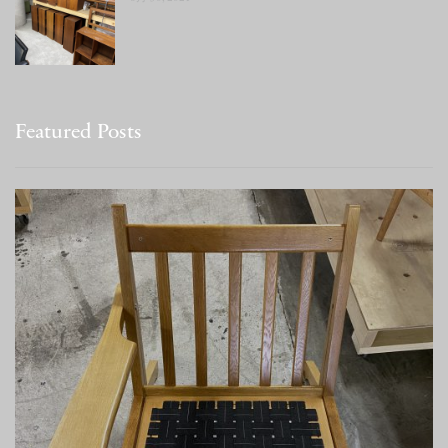
Featured Posts