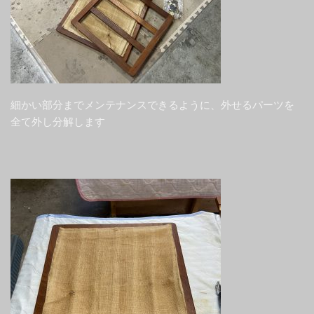
細かい部分までメンテナンスできるように、外せるパーツを
全て外し分解します