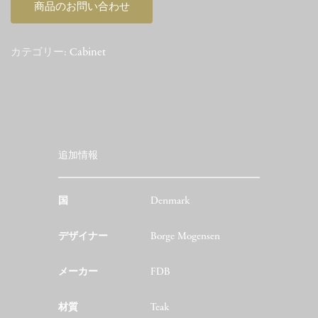
商品のお問い合わせ
カテゴリー:
Cabinet
追加情報
国
Denmark
デザイナー
Borge Mogensen
メーカー
FDB
材質
Teak