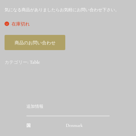
気になる商品がありましたらお気軽にお問い合わせ下さい。
在庫切れ
商品のお問い合わせ
カテゴリー:
Table
追加情報
国
Denmark