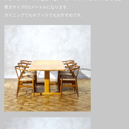
最大サイズの2メートルになります。
ダイニングでもオフィスでもおすすめです。