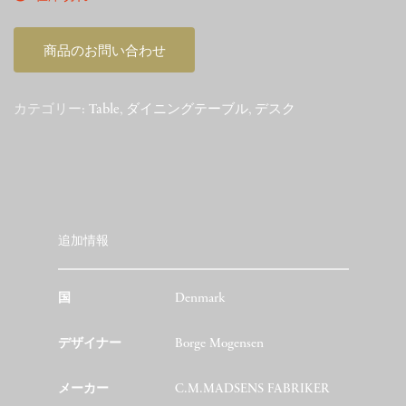
商品のお問い合わせ
カテゴリー:
Table
,
ダイニングテーブル
,
デスク
追加情報
国
Denmark
デザイナー
Borge Mogensen
メーカー
C.M.MADSENS FABRIKER