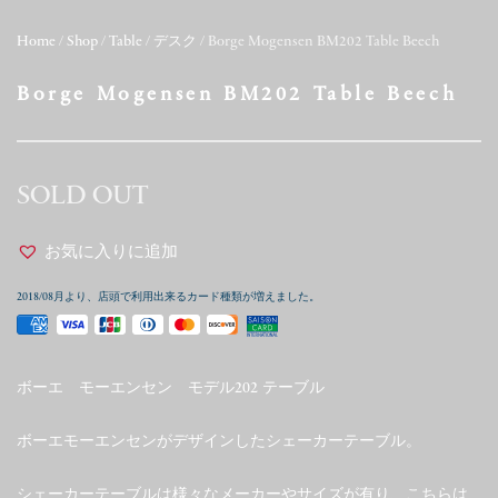
Home
/
Shop
/
Table
/
デスク
/ Borge Mogensen BM202 Table Beech
Borge Mogensen BM202 Table Beech
SOLD OUT
お気に入りに追加
2018/08月より、店頭で利用出来るカード種類が増えました。
ボーエ モーエンセン モデル202 テーブル
ボーエモーエンセンがデザインしたシェーカーテーブル。
シェーカーテーブルは様々なメーカーやサイズが有り、こちらは