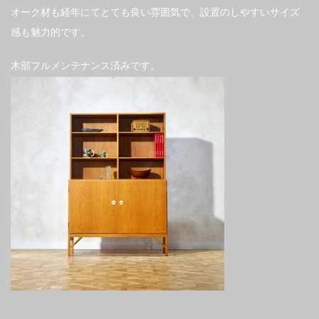
オーク材も経年にてとても良い雰囲気で、設置のしやすいサイズ
感も魅力的です。
木部フルメンテナンス済みです。