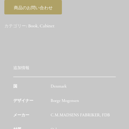
商品のお問い合わせ
カテゴリー:
Book
,
Cabinet
追加情報
国
Denmark
デザイナー
Borge Mogensen
メーカー
C.M.MADSENS FABRIKER, FDB