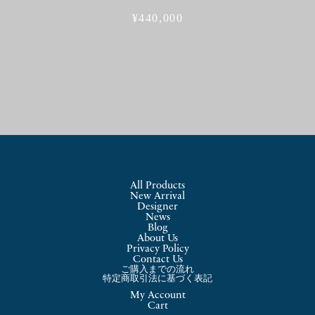
¥
440,000
All Products
New Arrival
Designer
News
Blog
About Us
Privacy Policy
Contact Us
ご購入までの流れ
特定商取引法に基づく表記
My Account
Cart