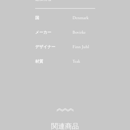
国
Denmark
メーカー
Bovirke
デザイナー
Finn Juhl
材質
Teak
関連商品