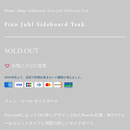
Home
/
Shop
/
Sideboard
/ Finn Juhl Sideboard Teak
Finn Juhl Sideboard Teak
SOLD OUT
お気に入りに追加
2018/08月より、店頭で利用出来るカード種類が増えました。
フィン・ユール サイドボード
Finn Juhlによって1953年にデザインされたBovirke社製・BO71ウォ
ールユニットタイプと同型の珍しいサイドボード。