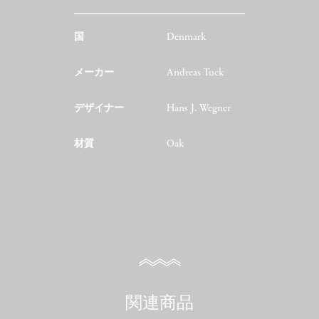
国
Denmark
メーカー
Andreas Tuck
デザイナー
Hans J. Wegner
材質
Oak
関連商品