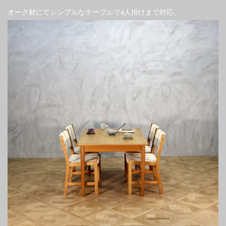
オーク材にてシンプルなテーブルで4人掛けまで対応。