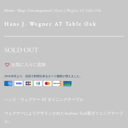
Home
/
Shop
/
Uncategorized
/ Hans J. Wegner AT Table Oak
Hans J. Wegner AT Table Oak
SOLD OUT
お気に入りに追加
2018/08月より、店頭で利用出来るカード種類が増えました。
ハンス・ウェグナー AT ダイニングテーブル
ウェグナーによりデザインされたAndreas Tuck製ダイニングテーブ
ル。