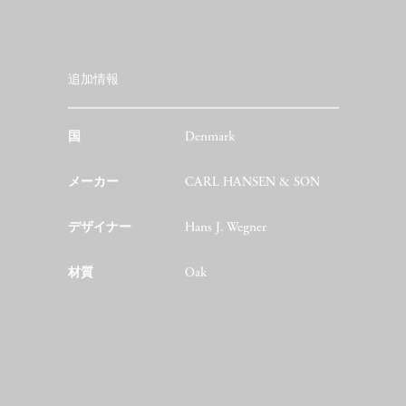
追加情報
国
Denmark
メーカー
CARL HANSEN & SON
デザイナー
Hans J. Wegner
材質
Oak