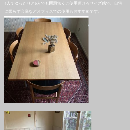
4人でゆったりと6人でも問題無くご使用頂けるサイズ感で、自宅
に限らず会議などオフィスでの使用もおすすめです。