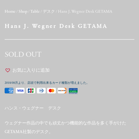
Home
/
Shop
/
Table
/
デスク
/ Hans J. Wegner Desk GETAMA
Hans J. Wegner Desk GETAMA
SOLD OUT
お気に入りに追加
2018/08月より、店頭で利用出来るカード種類が増えました。
ハンス・ウェグナー デスク
ウェグナー作品の中でも頑丈かつ機能的な作品を多く手がけた
GETAMA社製のデスク。