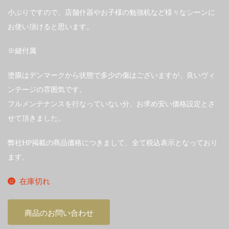
小ぶりですので、店舗什器やお子様の勉強机など様々なシーンに
お使い頂けると思います。
※鍵付属
塗膜はデンマークから状態で多少の傷はございますが、良いヴィ
ンテージの雰囲気です。
フルメンテナンスを行なっていない分、お求め安い価格設定とさ
せて頂きました。
弊社HP掲載の商品価格につきまして、全て税込表示となっており
ます。
在庫切れ
商品のお問い合わせ