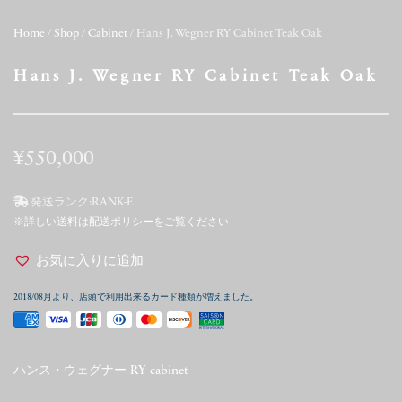
Home
/
Shop
/
Cabinet
/ Hans J. Wegner RY Cabinet Teak Oak
Hans J. Wegner RY Cabinet Teak Oak
¥
550,000
発送ランク:
RANK-E
※詳しい送料は配送ポリシーをご覧ください
お気に入りに追加
2018/08月より、店頭で利用出来るカード種類が増えました。
ハンス・ウェグナー RY cabinet