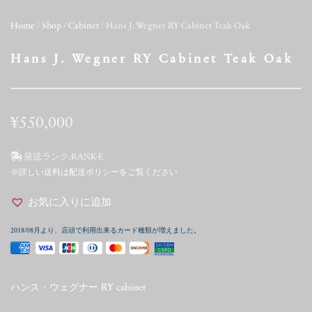
Home
/
Shop
/
Cabinet
/ Hans J. Wegner RY Cabinet Teak Oak
Hans J. Wegner RY Cabinet Teak Oak
¥
550,000
発送ランク:
RANK-E
※詳しい送料は配送ポリシーをご覧ください
お気に入りに追加
2018/08月より、店頭で利用出来るカード種類が増えました。
ハンス・ウェグナー RY cabinet