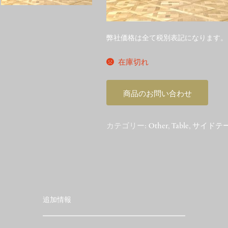
弊社価格は全て税別表記になります。
在庫切れ
商品のお問い合わせ
カテゴリー:
Other
,
Table
,
サイドテ
追加情報