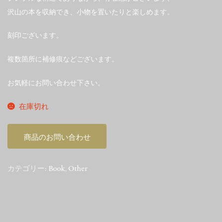
沢山の本を収納でき、小物を置いたりと楽しめます。
刻印ございます。
複数箇所に補修痕などございます。
お気軽にお問い合わせ下さい。
在庫切れ
商品のお問い合わせ
カテゴリー:
Book
,
Other