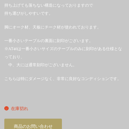
持ち上げても落ちない構造になっておりますので
持ち運びがしやすいです。
脚にオーク材、天板にチーク材が使われております。
一番小さいテーブルの裏面に刻印がございます。
※AT40は一番小さいサイズのテーブルのみに刻印がある仕様とな
っており、
中、大には通常刻印がございません。
こちらは特にダメージなく、非常に良好なコンディションです。
在庫切れ
商品のお問い合わせ