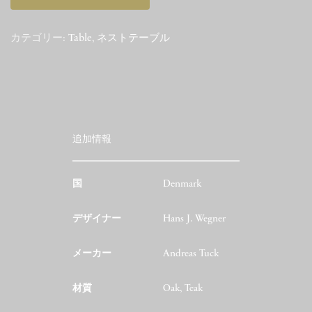
カテゴリー:
Table
,
ネストテーブル
追加情報
国
Denmark
デザイナー
Hans J. Wegner
メーカー
Andreas Tuck
材質
Oak, Teak