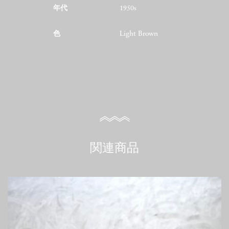
年代
1950s
色
Light Brown
関連商品