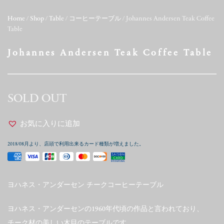
Home
/
Shop
/
Table
/
コーヒーテーブル
/ Johannes Andersen Teak Coffee
Table
Johannes Andersen Teak Coffee Table
SOLD OUT
お気に入りに追加
2018/08月より、店頭で利用出来るカード種類が増えました。
ヨハネス・アンダーセン チークコーヒーテーブル
ヨハネス・アンダーセンの1960年代頃の作品と言われており、
チーク材の美しい木目のテーブルです。