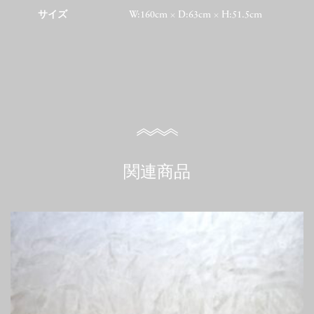
サイズ
W:160cm × D:63cm × H:51.5cm
関連商品