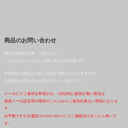
商品のお問い合わせ
商品の状態や在庫、ご購入など、
こちらのフォームからお問い合わせが可能です。
在庫切れの商品もお探し可能な場合がございますので
お気軽にお問い合わせ頂けましたら幸いです。
メールにてご返信を希望され、3日以内に返信が無い場合は
迷惑メール設定等の理由でこちらからご返信出来ない理由になりま
す。
お手数ですがお電話(03-6262-6957)にてご連絡頂けましたら幸いで
す。