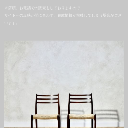
※店頭、お電話での販売もしておりますので
サイトへの反映が間に合わず、在庫情報が前後してしまう場合がござ
います。