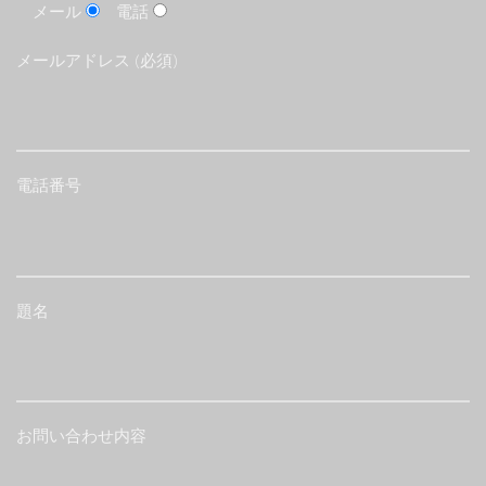
メール
電話
メールアドレス (必須)
電話番号
題名
お問い合わせ内容