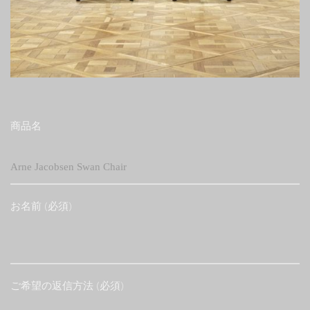
商品名
お名前 (必須)
ご希望の返信方法 (必須)