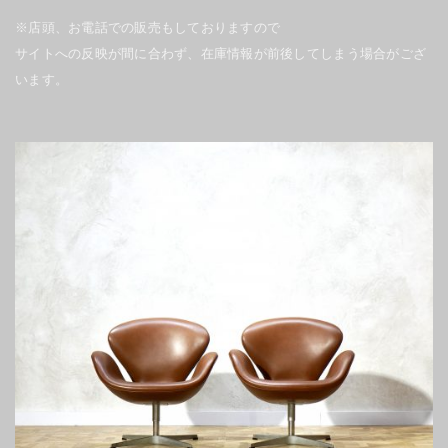
※店頭、お電話での販売もしておりますので
サイトへの反映が間に合わず、在庫情報が前後してしまう場合がござ
います。