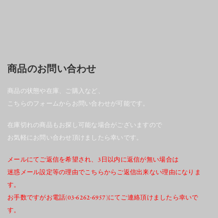
商品のお問い合わせ
商品の状態や在庫、ご購入など、
こちらのフォームからお問い合わせが可能です。
在庫切れの商品もお探し可能な場合がございますので
お気軽にお問い合わせ頂けましたら幸いです。
メールにてご返信を希望され、3日以内に返信が無い場合は
迷惑メール設定等の理由でこちらからご返信出来ない理由になりま
す。
お手数ですがお電話(03-6262-6957)にてご連絡頂けましたら幸いで
す。