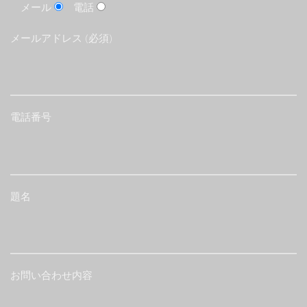
メール
電話
メールアドレス (必須)
電話番号
題名
お問い合わせ内容