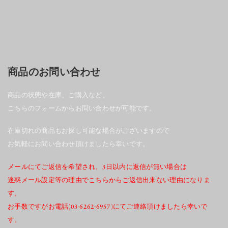
商品のお問い合わせ
商品の状態や在庫、ご購入など、
こちらのフォームからお問い合わせが可能です。
在庫切れの商品もお探し可能な場合がございますので
お気軽にお問い合わせ頂けましたら幸いです。
メールにてご返信を希望され、3日以内に返信が無い場合は
迷惑メール設定等の理由でこちらからご返信出来ない理由になりま
す。
お手数ですがお電話(03-6262-6957)にてご連絡頂けましたら幸いで
す。