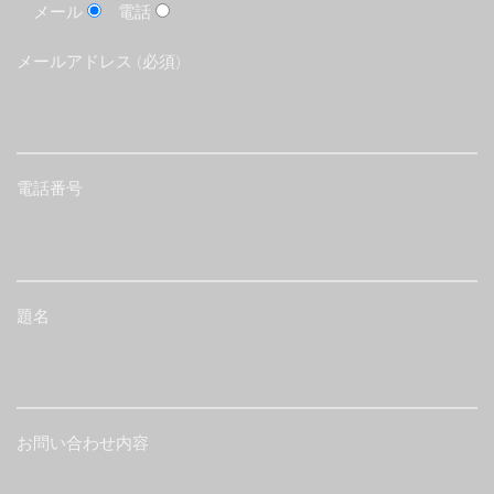
メール
電話
メールアドレス (必須)
電話番号
題名
お問い合わせ内容