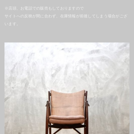
※店頭、お電話での販売もしておりますので
サイトへの反映が間に合わず、在庫情報が前後してしまう場合がござ
います。