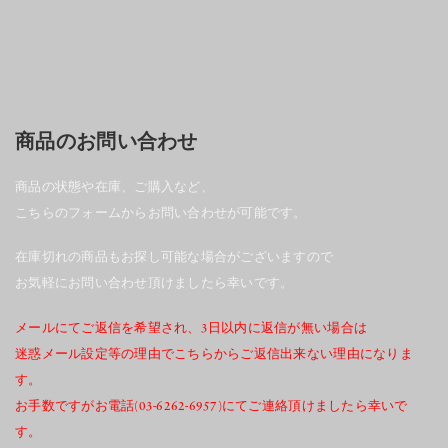
商品のお問い合わせ
商品の状態や在庫、ご購入など、
こちらのフォームからお問い合わせが可能です。
在庫切れの商品もお探し可能な場合がございますので
お気軽にお問い合わせ頂けましたら幸いです。
メールにてご返信を希望され、3日以内に返信が無い場合は
迷惑メール設定等の理由でこちらからご返信出来ない理由になりま
す。
お手数ですがお電話(03-6262-6957)にてご連絡頂けましたら幸いで
す。