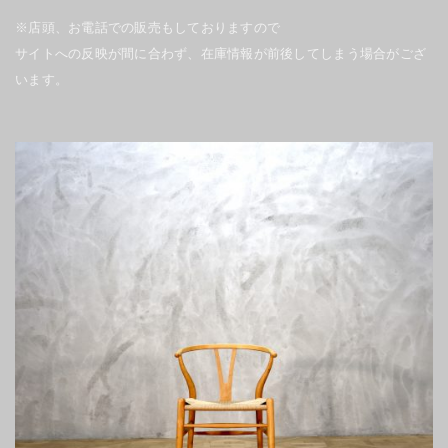
※店頭、お電話での販売もしておりますので
サイトへの反映が間に合わず、在庫情報が前後してしまう場合がござ
います。