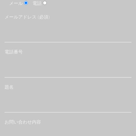
メール
電話
メールアドレス (必須)
電話番号
題名
お問い合わせ内容