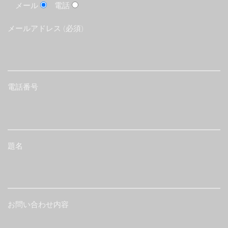
メール
電話
メールアドレス (必須)
電話番号
題名
お問い合わせ内容