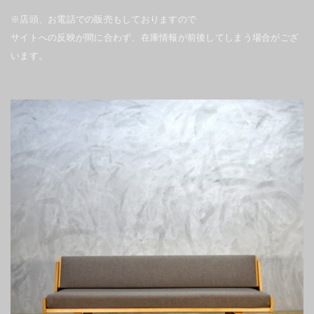
※店頭、お電話での販売もしておりますので
サイトへの反映が間に合わず、在庫情報が前後してしまう場合がござ
います。