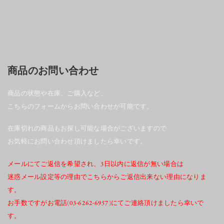
商品のお問い合わせ
商品の状態や在庫、ご購入など、
こちらのフォームからお問い合わせが可能です。
在庫切れの商品もお探し可能な場合がございますので
お気軽にお問い合わせ頂けましたら幸いです。
メールにてご返信を希望され、3日以内に返信が無い場合は
迷惑メール設定等の理由でこちらからご返信出来ない理由になりま
す。
お手数ですがお電話(03-6262-6957)にてご連絡頂けましたら幸いで
す。