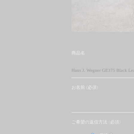
商品名
お名前 (必須)
ご希望の返信方法 (必須)