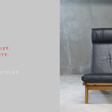
ります。
幸いです。
がございます。