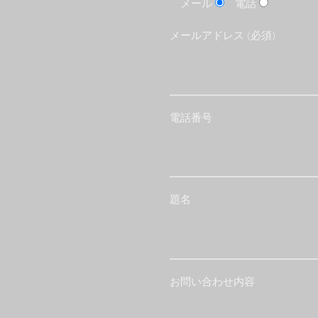
メール
電話
メールアドレス (必須)
電話番号
題名
お問い合わせ内容