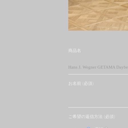
商品名
お名前 (必須)
ご希望の返信方法 (必須)