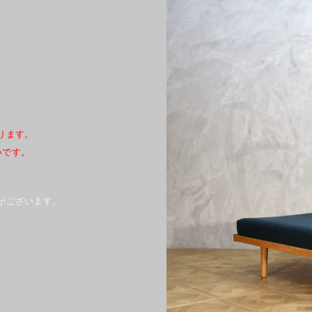
ります。
幸いです。
がございます。