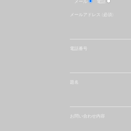
メール
電話
メールアドレス (必須)
電話番号
題名
お問い合わせ内容