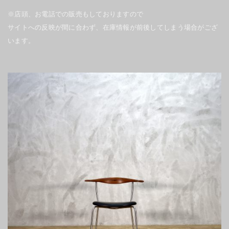
※店頭、お電話での販売もしておりますので
サイトへの反映が間に合わず、在庫情報が前後してしまう場合がござ
います。