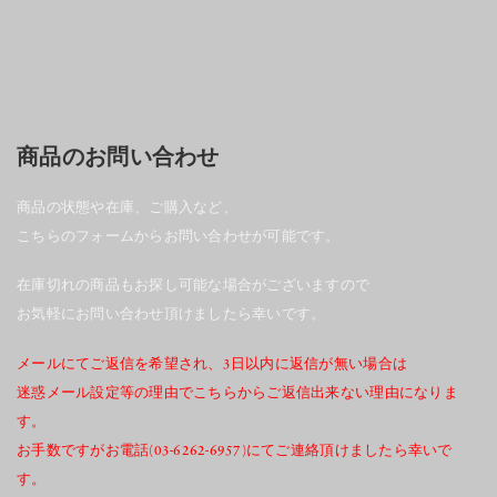
商品のお問い合わせ
商品の状態や在庫、ご購入など、
こちらのフォームからお問い合わせが可能です。
在庫切れの商品もお探し可能な場合がございますので
お気軽にお問い合わせ頂けましたら幸いです。
メールにてご返信を希望され、3日以内に返信が無い場合は
迷惑メール設定等の理由でこちらからご返信出来ない理由になりま
す。
お手数ですがお電話(03-6262-6957)にてご連絡頂けましたら幸いで
す。