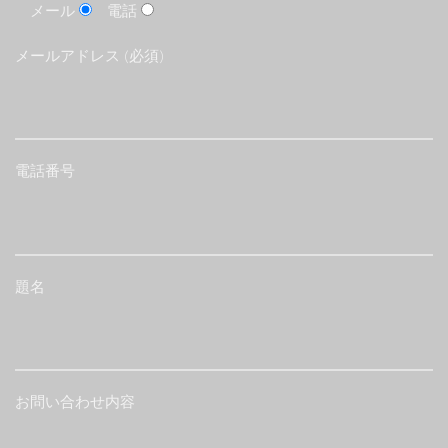
メール
電話
メールアドレス (必須)
電話番号
題名
お問い合わせ内容