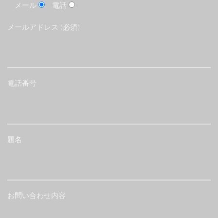
メール
電話
メールアドレス (必須)
電話番号
題名
お問い合わせ内容