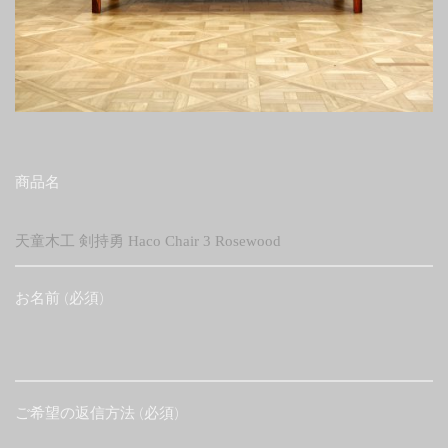
商品名
お名前 (必須)
ご希望の返信方法 (必須)