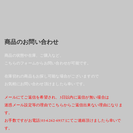
商品のお問い合わせ
商品の状態や在庫、ご購入など、
こちらのフォームからお問い合わせが可能です。
在庫切れの商品もお探し可能な場合がございますので
お気軽にお問い合わせ頂けましたら幸いです。
メールにてご返信を希望され、3日以内に返信が無い場合は
迷惑メール設定等の理由でこちらからご返信出来ない理由になりま
す。
お手数ですがお電話(03-6262-6957)にてご連絡頂けましたら幸いで
す。