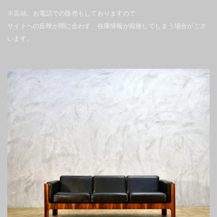
※店頭、お電話での販売もしておりますので
サイトへの反映が間に合わず、在庫情報が前後してしまう場合がござ
います。