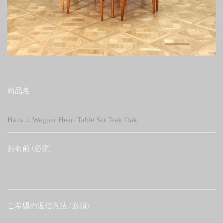
商品名
お名前 (必須)
ご希望の返信方法 (必須)