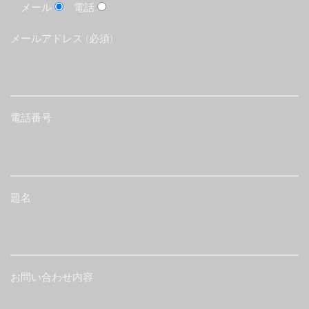
メール
電話
メールアドレス (必須)
電話番号
題名
お問い合わせ内容