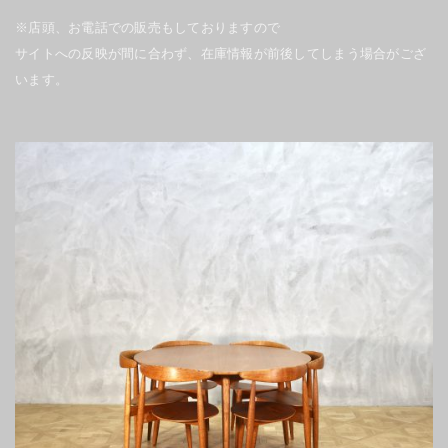
※店頭、お電話での販売もしておりますので
サイトへの反映が間に合わず、在庫情報が前後してしまう場合がござ
います。