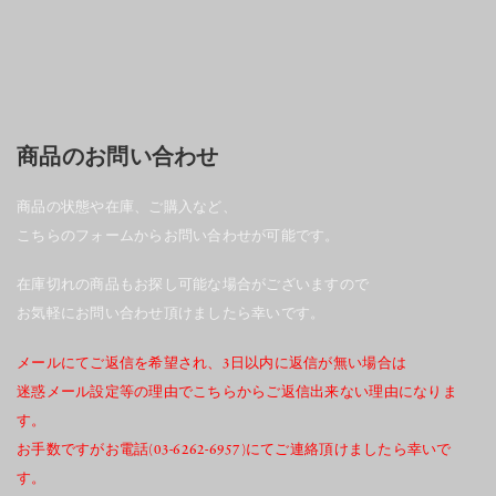
商品のお問い合わせ
商品の状態や在庫、ご購入など、
こちらのフォームからお問い合わせが可能です。
在庫切れの商品もお探し可能な場合がございますので
お気軽にお問い合わせ頂けましたら幸いです。
メールにてご返信を希望され、3日以内に返信が無い場合は
迷惑メール設定等の理由でこちらからご返信出来ない理由になりま
す。
お手数ですがお電話(03-6262-6957)にてご連絡頂けましたら幸いで
す。