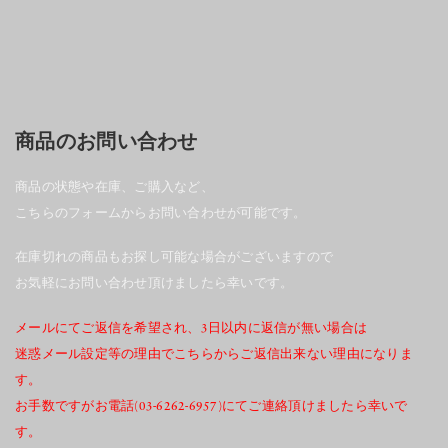
商品のお問い合わせ
商品の状態や在庫、ご購入など、
こちらのフォームからお問い合わせが可能です。
在庫切れの商品もお探し可能な場合がございますので
お気軽にお問い合わせ頂けましたら幸いです。
メールにてご返信を希望され、3日以内に返信が無い場合は
迷惑メール設定等の理由でこちらからご返信出来ない理由になりま
す。
お手数ですがお電話(03-6262-6957)にてご連絡頂けましたら幸いで
す。