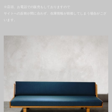
※店頭、お電話での販売もしておりますので
サイトへの反映が間に合わず、在庫情報が前後してしまう場合がござ
います。