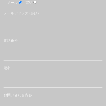
メール
電話
メールアドレス (必須)
電話番号
題名
お問い合わせ内容