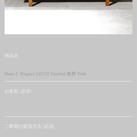
商品名
お名前 (必須)
ご希望の返信方法 (必須)