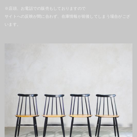
※店頭、お電話での販売もしておりますので
サイトへの反映が間に合わず、在庫情報が前後してしまう場合がござ
います。