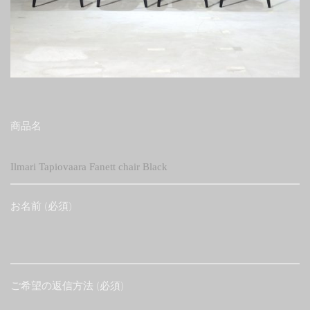
商品名
お名前 (必須)
ご希望の返信方法 (必須)