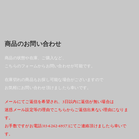
商品のお問い合わせ
商品の状態や在庫、ご購入など、
こちらのフォームからお問い合わせが可能です。
在庫切れの商品もお探し可能な場合がございますので
お気軽にお問い合わせ頂けましたら幸いです。
メールにてご返信を希望され、3日以内に返信が無い場合は
迷惑メール設定等の理由でこちらからご返信出来ない理由になりま
す。
お手数ですがお電話(03-6262-6957)にてご連絡頂けましたら幸いで
す。