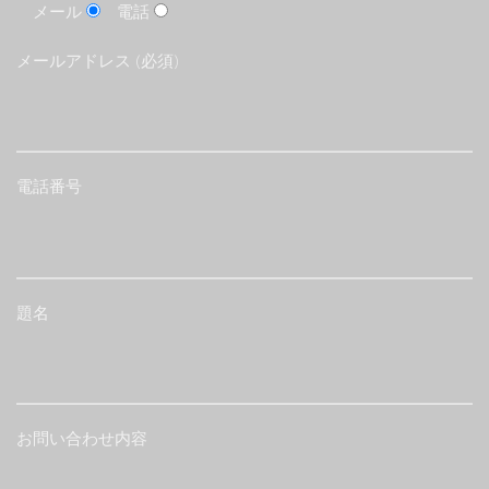
メール
電話
メールアドレス (必須)
電話番号
題名
お問い合わせ内容