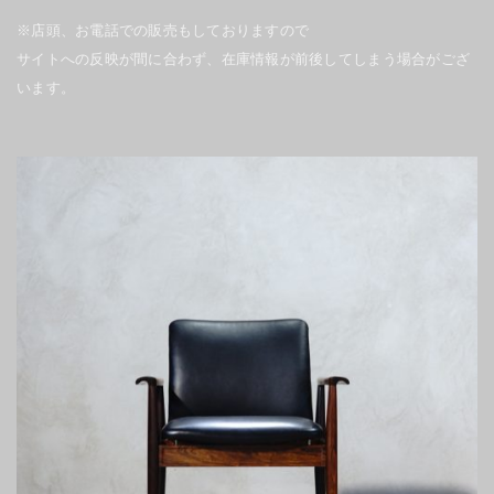
※店頭、お電話での販売もしておりますので
サイトへの反映が間に合わず、在庫情報が前後してしまう場合がござ
います。