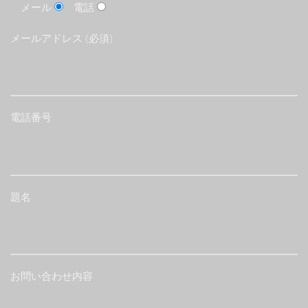
メール
電話
メールアドレス (必須)
電話番号
題名
お問い合わせ内容