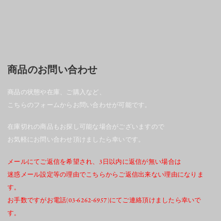
商品のお問い合わせ
商品の状態や在庫、ご購入など、
こちらのフォームからお問い合わせが可能です。
在庫切れの商品もお探し可能な場合がございますので
お気軽にお問い合わせ頂けましたら幸いです。
メールにてご返信を希望され、3日以内に返信が無い場合は
迷惑メール設定等の理由でこちらからご返信出来ない理由になりま
す。
お手数ですがお電話(03-6262-6957)にてご連絡頂けましたら幸いで
す。