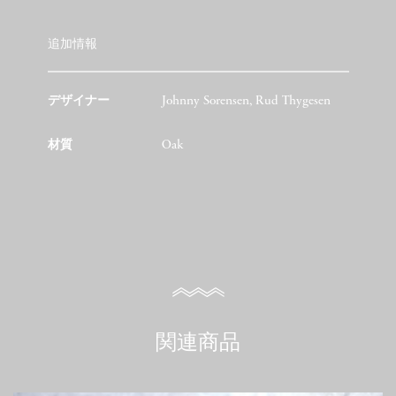
追加情報
デザイナー
Johnny Sorensen, Rud Thygesen
材質
Oak
関連商品