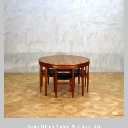
Hans Olsen Table & Chair Set