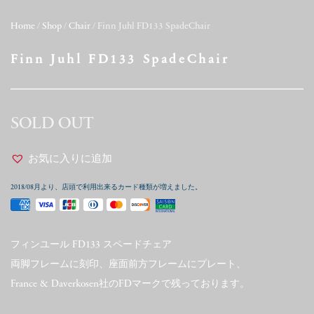
Home
/
Shop
/
Chair
/ Finn Juhl FD133 SpadeChair
Finn Juhl FD133 SpadeChair
SOLD OUT
お気に入りに追加
2018/08月より、店頭で利用出来るカード種類が増えました。
フィンユール FD133 スペードチェア
両脚フレームに刻印、座面前方フレームにプレート、
France & Daverkosen社のFDマークで残っております。