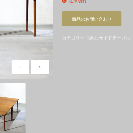
在庫切れ
商品のお問い合わせ
カテゴリー:
Table
,
サイドテーブル