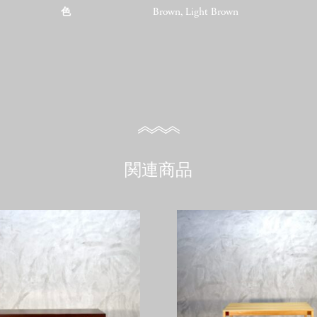
色
Brown, Light Brown
関連商品