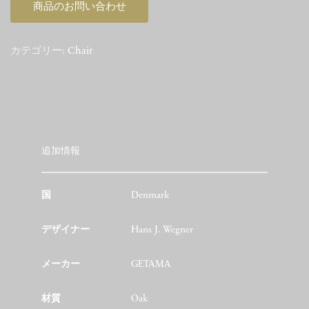
商品のお問い合わせ
カテゴリー:
Chair
追加情報
国
Denmark
デザイナー
Hans J. Wegner
メーカー
GETAMA
材質
Oak