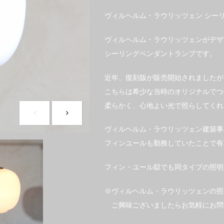
ヴィルヘルム・ラウリッツェン シー
ヴィルヘルム・ラウリッツェンがデザ
シーリングペンダントランプです。
近年、復刻版が販売開始されましたが
こちらは希少な当時のオリジナルでつ
柔らかく、心地よい光で照らしてくれ
ヴィルヘルム・ラウリッツェン建築事
フィンユールも勤務していたことで有
フィン・ユール邸でも同タイプの照明
※ヴィルヘルム・ラウリッツェンの照
ご興味ございましたらお気軽にお問