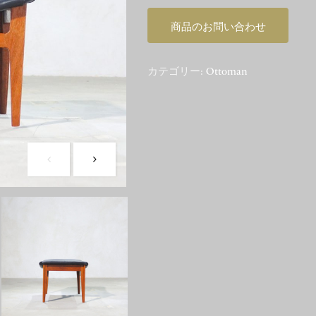
商品のお問い合わせ
カテゴリー:
Ottoman