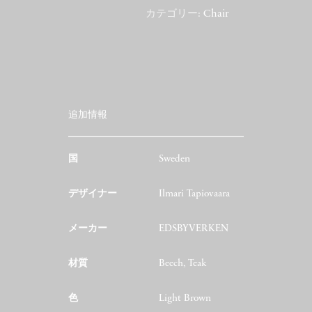
カテゴリー:
Chair
追加情報
国
Sweden
デザイナー
Ilmari Tapiovaara
メーカー
EDSBYVERKEN
材質
Beech, Teak
色
Light Brown