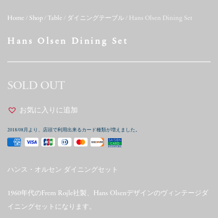
Home
/
Shop
/
Table
/
ダイニングテーブル
/ Hans Olsen Dining Set
Hans Olsen Dining Set
SOLD OUT
お気に入りに追加
2018/08月より、店頭で利用出来るカード種類が増えました。
ハンス・オルセン ダイニングセット
1960年代のFrem Rojle社製、Hans Olsenデザインのヴィンテージダ
イニングセットになります。