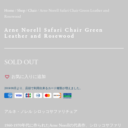
Home
/
Shop
/
Chair
/ Arne Norell Safari Chair Green Leather and
Rosewood
Arne Norell Safari Chair Green
Leather and Rosewood
SOLD OUT
お気に入りに追加
2018/08月より、店頭で利用出来るカード種類が増えました。
アルネ・ノレル シロッコサファリチェア
1960-1970年代に作られたArne Norellの代表作、シロッコサファリ