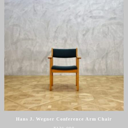
Hans J. Wegner Conference Arm Chair