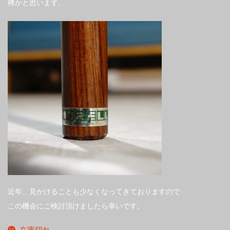
稀かと思います。
近年、見かけることも少なくなってきておりますので
この機会にご検討頂けましたら幸いです。