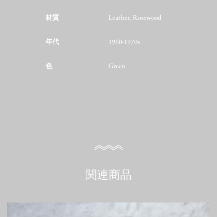
材質
Leather, Rosewood
年代
1960-1970s
色
Green
関連商品