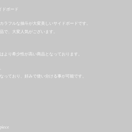
イドボード
カラフルな抽斗が大変美しいサイドボードです。
品で、大変人気がございます。
はより希少性が高い商品となっております。
、
なっており、好みで使い分ける事が可能です。
piece