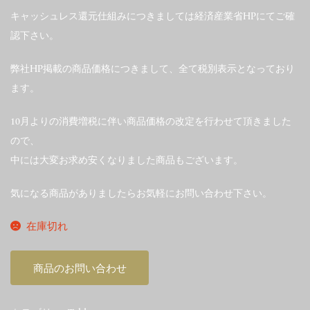
キャッシュレス還元仕組みにつきましては経済産業省HPにてご確
認下さい。
弊社HP掲載の商品価格につきまして、全て税別表示となっており
ます。
10月よりの消費増税に伴い商品価格の改定を行わせて頂きました
ので、
中には大変お求め安くなりました商品もございます。
気になる商品がありましたらお気軽にお問い合わせ下さい。
在庫切れ
商品のお問い合わせ