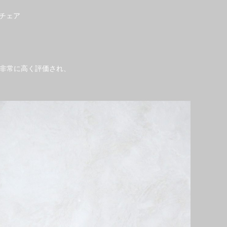
ーチェア
非常に高く評価され、