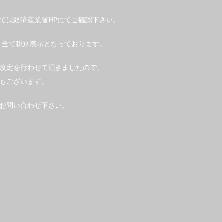
ては経済産業省HPにてご確認下さい。
、全て税別表示となっております。
の改定を行わせて頂きましたので、
もございます。
お問い合わせ下さい。