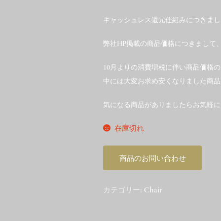
キャッシュレス還元仕組みにつきまし
弊社HP掲載の商品価格につきまして
10月よりの消費増税に伴い商品価格
中には大変お求め安くなりました商品
気になる商品がありましたらお気軽に
在庫切れ
商品のお問い合わせ
カテゴリー:
Chair