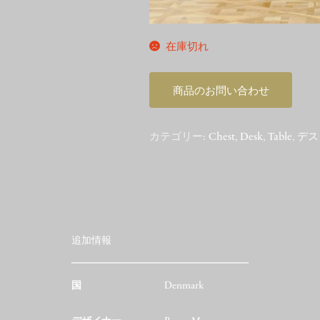
在庫切れ
商品のお問い合わせ
カテゴリー:
Chest
,
Desk
,
Table
,
デス
追加情報
国
Denmark