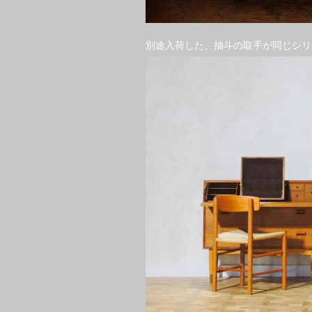
別途入荷した、抽斗の取手が同じシリ