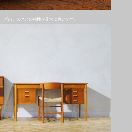
ーズのデスクとの相性が非常に良いです。