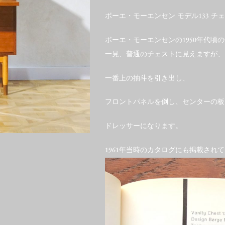
ボーエ・モーエンセン モデル133 チ
ボーエ・モーエンセンの1950年代頃
一見、普通のチェストに見えますが、
一番上の抽斗を引き出し、
フロントパネルを倒し、センターの板
ドレッサーになります。
1961年当時のカタログにも掲載され