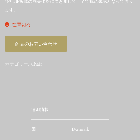
弊社HP掲載の商品価格につきまして、全て税込表示となっており
ます。
在庫切れ
商品のお問い合わせ
カテゴリー:
Chair
追加情報
国
Denmark