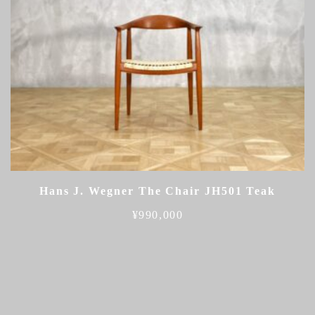
Hans J. Wegner The Chair JH501 Teak
¥
990,000