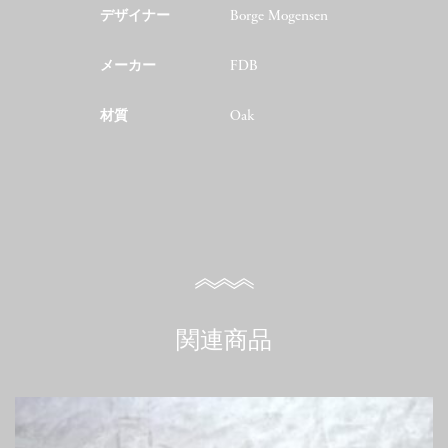
デザイナー
Borge Mogensen
メーカー
FDB
材質
Oak
関連商品