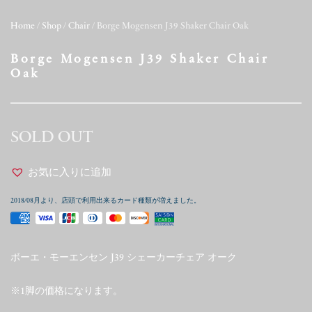
Home
/
Shop
/
Chair
/ Borge Mogensen J39 Shaker Chair Oak
Borge Mogensen J39 Shaker Chair
Oak
SOLD OUT
お気に入りに追加
2018/08月より、店頭で利用出来るカード種類が増えました。
ボーエ・モーエンセン J39 シェーカーチェア オーク
※1脚の価格になります。