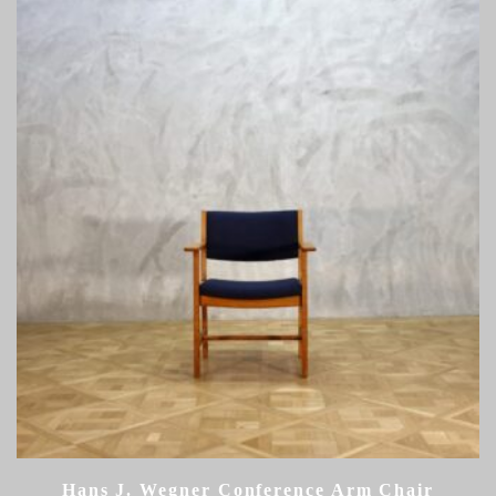
Hans J. Wegner Conference Arm Chair