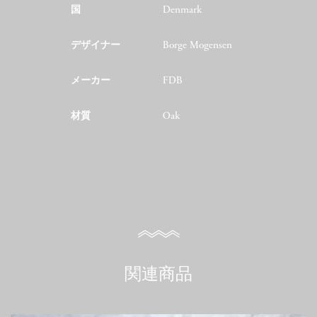
国
Denmark
デザイナー
Borge Mogensen
メーカー
FDB
材質
Oak
関連商品