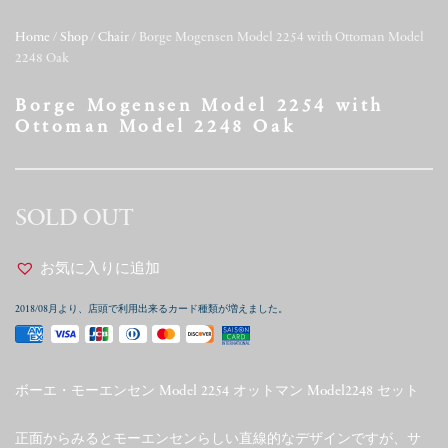
Home
/
Shop
/
Chair
/ Borge Mogensen Model 2254 with Ottoman Model
2248 Oak
Borge Mogensen Model 2254 with
Ottoman Model 2248 Oak
SOLD OUT
お気に入りに追加
2018/08月より、店頭で利用出来るカード種類が増えました。
ボーエ・モーエンセン Model 2254 オットマン Model2248 セット
正面からみるとモーエンセンらしい直線的なデザインですが、サ